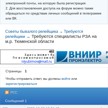
электронной почты, на которую была регистрация.
2. Для восстановления доступа на форум можно также
обращаться по средствам личных сообщений в телеграмме
или ВК.
Советы бывалого релейщика
→
Требуются
→
Требуются специалисты РЗА на
релейщики
м.р. Тюменской области
Страницы
1
Чтобы отправить ответ, вы должны
войти
или
зарегистрироваться
РСС
Сообщений 1