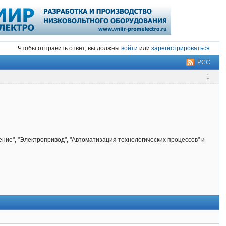
Чтобы отправить ответ, вы должны
войти
или
зарегистрироваться
РСС
1
ние", "Электропривод", "Автоматизация технологических процессов" и