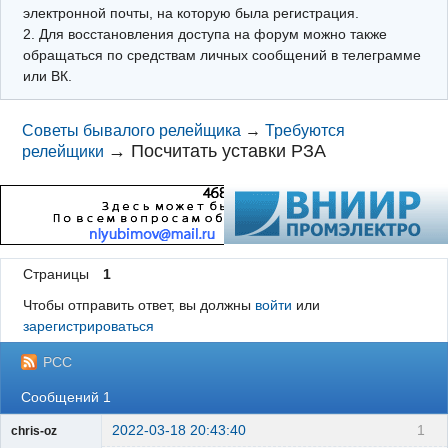
электронной почты, на которую была регистрация.
2. Для восстановления доступа на форум можно также
обращаться по средствам личных сообщений в телеграмме
или ВК.
Советы бывалого релейщика
→
Требуются
→
Посчитать уставки РЗА
релейщики
Страницы
1
Чтобы отправить ответ, вы должны
войти
или
зарегистрироваться
РСС
Сообщений 1
2022-03-18 20:43:40
1
chris-oz