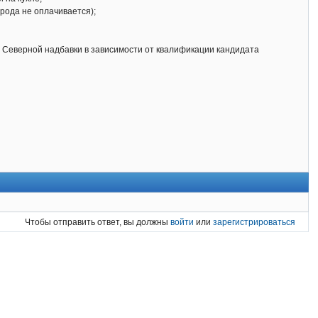
орода не оплачивается);
я Северной надбавки в зависимости от квалификации кандидата
Чтобы отправить ответ, вы должны
войти
или
зарегистрироваться