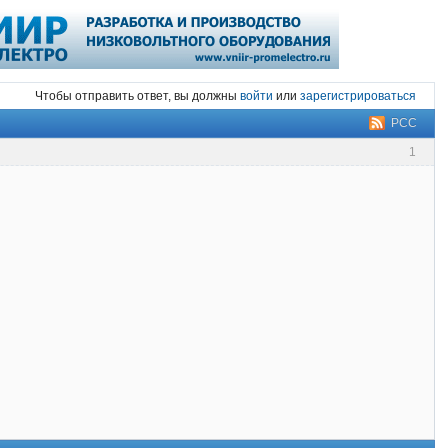
Чтобы отправить ответ, вы должны
войти
или
зарегистрироваться
РСС
1