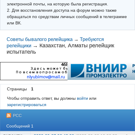
электронной почты, на которую была регистрация.
2. Для восстановления доступа на форум можно также
обращаться по средствам личных сообщений в телеграмме
или ВК.
Советы бывалого релейщика
→
Требуются
→
Казахстан, Алматы релейщик
релейщики
испытатель
Страницы
1
Чтобы отправить ответ, вы должны
войти
или
зарегистрироваться
РСС
Сообщений 1