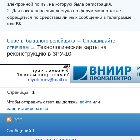
электронной почты, на которую была регистрация.
2. Для восстановления доступа на форум можно также
обращаться по средствам личных сообщений в телеграмме
или ВК.
Советы бывалого релейщика
→
Спрашивайте -
→
Технологические карты на
отвечаем
реконструкцию в ЗРУ-10
Страницы
1
Чтобы отправить ответ, вы должны
войти
или
зарегистрироваться
РСС
Сообщений 1