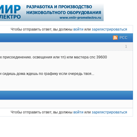
Чтобы отправить ответ, вы должны
войти
или
зарегистрироваться
РСС
1
ех присоединению. освещения или тп) или мастера спс 39600
ки сидишь дома ждешь по графику если очередь твоя...
Чтобы отправить ответ, вы должны
войти
или
зарегистрироваться