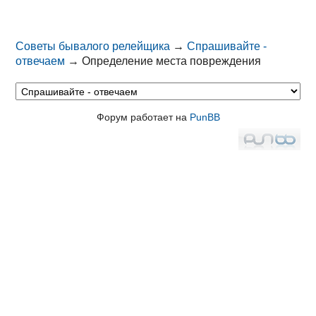
Советы бывалого релейщика
→
Спрашивайте -
отвечаем
→
Определение места повреждения
Форум работает на
PunBB