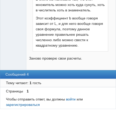
множитель можно хоть куда сунуть, хоть
в числитель хоть в знаменатель.
Этот коэффициент b вообще говоря
зависит от L, и для него вообще говоря
своя формула, поэтому данное
уравнение правильнее решать
численно либо можно свести к
квадратному уравнению.
Заново проверю свои расчеты.
Сообщений 4
Тему читают:
1
гость
Страницы
1
Чтобы отправить ответ, вы должны
войти
или
зарегистрироваться