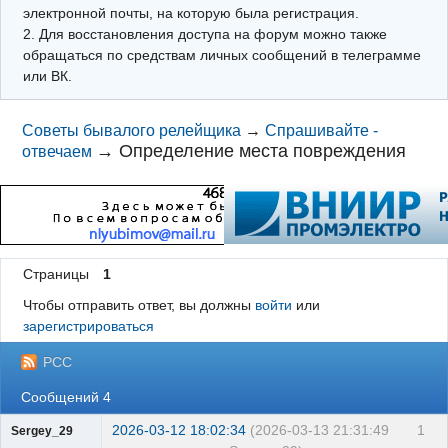
электронной почты, на которую была регистрация.
2. Для восстановления доступа на форум можно также
обращаться по средствам личных сообщений в телеграмме
или ВК.
Советы бывалого релейщика
→
Спрашивайте -
→
Определение места повреждения
отвечаем
Страницы
1
Чтобы отправить ответ, вы должны
войти
или
зарегистрироваться
РСС
Сообщений 4
2026-03-12 18:02:34
(2026-03-13 21:31:49
1
Sergey_29