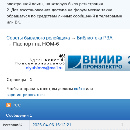
электронной почты, на которую была регистрация.
2. Для восстановления доступа на форум можно также
обращаться по средствам личных сообщений в телеграмме
или ВК.
Советы бывалого релейщика
→
Библиотека РЗА
→
Паспорт на НОМ-6
Страницы
1
Чтобы отправить ответ, вы должны
войти
или
зарегистрироваться
РСС
Сообщений 1
2026-04-06 16:12:21
1
berestov.82