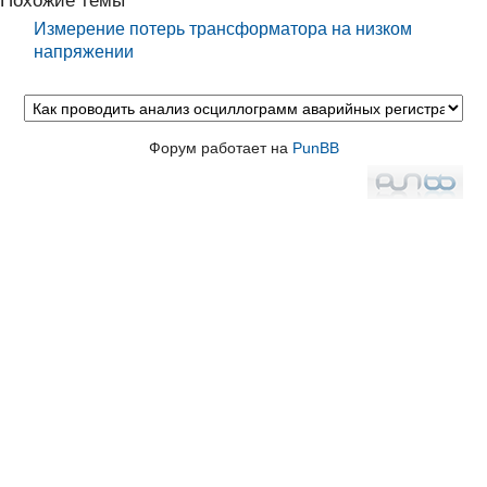
Измерение потерь трансформатора на низком
напряжении
Форум работает на
PunBB