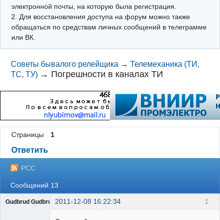
электронной почты, на которую была регистрация.
2. Для восстановления доступа на форум можно также
обращаться по средствам личных сообщений в телеграмме
или ВК.
Советы бывалого релейщика
→
Телемеханика (ТИ,
→
Погрешности в каналах ТИ
ТС, ТУ)
Страницы
1
Ответить
РСС
Сообщений 13
2011-12-08 16:22:34
1
Gudbrud Gudbrudson
Пользователь