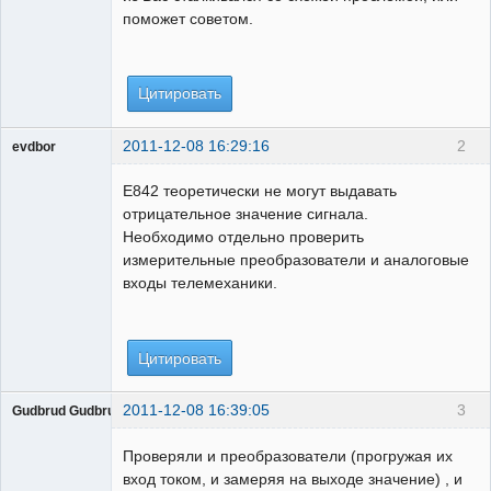
поможет советом.
Цитировать
2011-12-08 16:29:16
2
evdbor
Модератор
Е842 теоретически не могут выдавать
Неактивен
отрицательное значение сигнала.
Необходимо отдельно проверить
измерительные преобразователи и аналоговые
входы телемеханики.
Цитировать
2011-12-08 16:39:05
3
Gudbrud Gudbrudson
Пользователь
Проверяли и преобразователи (прогружая их
Неактивен
вход током, и замеряя на выходе значение) , и