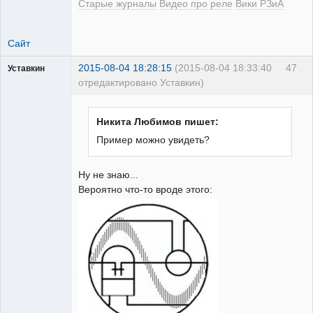
Старые журналы
Видео про реле
Вики РЗиА
Сайт
2015-08-04 18:28:15
(2015-08-04 18:33:40
47
Уставкин
отредактировано Уставкин)
Пользователь
Неактивен
Никита Любимов пишет:
Пример можно увидеть?
Ну не знаю...
Вероятно что-то вроде этого: