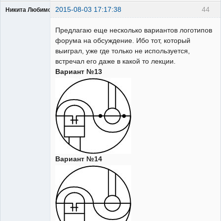
2015-08-03 17:17:38
44
Никита Любимов
Предлагаю еще несколько вариантов логотипов
форума на обсуждение. Ибо тот, который
выиграл, уже где только не используется,
встречал его даже в какой то лекции.
РЕЛЕктрик
Вариант №13
Неактивен
Вариант №14