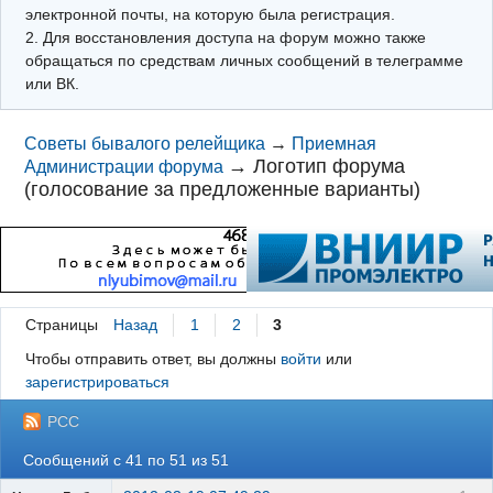
электронной почты, на которую была регистрация.
2. Для восстановления доступа на форум можно также
обращаться по средствам личных сообщений в телеграмме
или ВК.
Советы бывалого релейщика
→
Приемная
→
Логотип форума
Администрации форума
(голосование за предложенные варианты)
Страницы
Назад
1
2
3
Чтобы отправить ответ, вы должны
войти
или
зарегистрироваться
РСС
Сообщений с 41 по 51 из 51