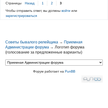
Страницы
Назад
1
2
3
Чтобы отправить ответ, вы должны
войти
или
зарегистрироваться
Советы бывалого релейщика
→
Приемная
Администрации форума
→
Логотип форума
(голосование за предложенные варианты)
Форум работает на
PunBB