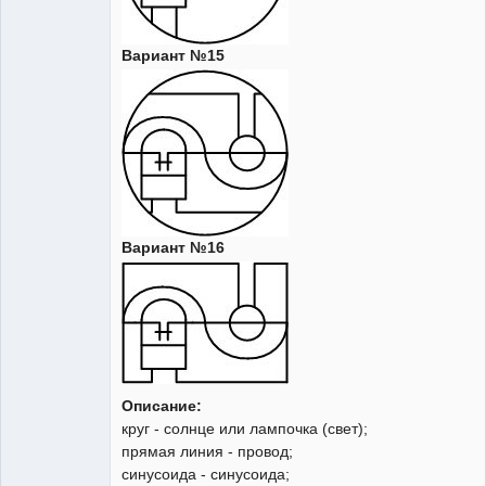
Вариант №15
Вариант №16
Описание:
круг - солнце или лампочка (свет);
прямая линия - провод;
синусоида - синусоида;