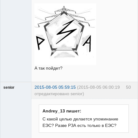
Неактивен
А так пойдет?
2015-08-05 05:59:15
(2015-08-05 06:00:19
50
senior
отредактировано senior)
Пользователь
Неактивен
Andrey_13 пишет:
С какой целью делается упоминание
ЕЭС? Разве РЗА есть только в ЕЭС?