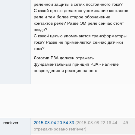
релейной защиты в сетях постоянного тока?
С какой целью делается упоминание контактов
реле и тем более старое обозначение
контактов реле? Разве ЭМ реле сейчас стоят
везде?
С какой целью упоминаются трансформаторы
тока? Разве не применяются сейчас датчики
тока?
Логотип РЗА должен отражать
фундаментальный принцип РЗА - наличие
повреждения и реакция на него.
2015-08-04 20:54:33
(2015-08-08 22:16:44
49
retriever
отредактировано retriever)
Пользователь