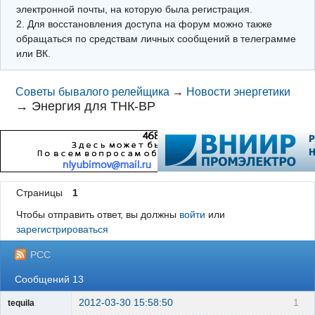
электронной почты, на которую была регистрация.
2. Для восстановления доступа на форум можно также
обращаться по средствам личных сообщений в телеграмме
или ВК.
Советы бывалого релейщика
→
Новости энергетики
→
Энергия для ТНК-BP
Страницы
1
Чтобы отправить ответ, вы должны
войти
или
зарегистрироваться
РСС
Сообщений 13
2012-03-30 15:58:50
1
tequila