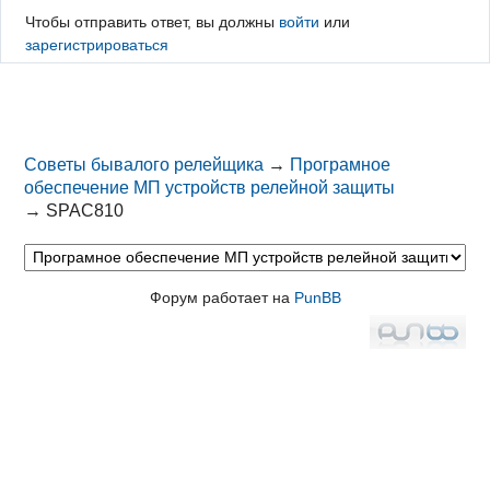
Чтобы отправить ответ, вы должны
войти
или
зарегистрироваться
Советы бывалого релейщика
→
Програмное
обеспечение МП устройств релейной защиты
→
SPAC810
Форум работает на
PunBB