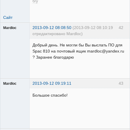
б/у
Сайт
2013-09-12 08:08:50
(2013-09-12 08:10:19
42
Mardloc
отредактировано Mardloc)
Пользователь
Добрый день. Не могли бы Вы выслать ПО для
Неактивен
Spac 810 на почтовый ящик mardloc@yandex.ru
? Заранее благодарю
2013-09-12 09:19:11
43
Mardloc
Пользователь
Большое спасибо!
Неактивен