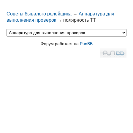
Советы бывалого релейщика
→
Аппаратура для
выполнения проверок
→
полярность ТТ
Форум работает на
PunBB