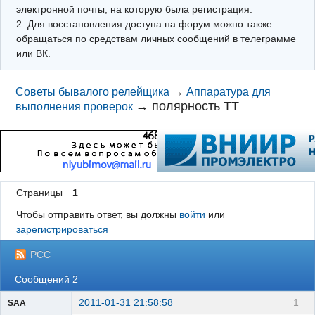
электронной почты, на которую была регистрация.
2. Для восстановления доступа на форум можно также
обращаться по средствам личных сообщений в телеграмме
или ВК.
Советы бывалого релейщика
→
Аппаратура для
→
полярность ТТ
выполнения проверок
Страницы
1
Чтобы отправить ответ, вы должны
войти
или
зарегистрироваться
РСС
Сообщений 2
2011-01-31 21:58:58
1
SAA