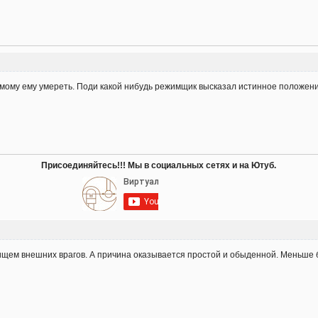
мому ему умереть. Поди какой нибудь режимщик высказал истинное положение
Присоединяйтесь!!! Мы в социальных сетях и на Ютуб.
 ищем внешних врагов. А причина оказывается простой и обыденной. Меньше 