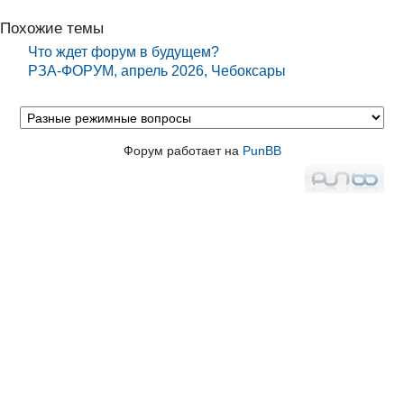
Похожие темы
Что ждет форум в будущем?
РЗА-ФОРУМ, апрель 2026, Чебоксары
Форум работает на
PunBB