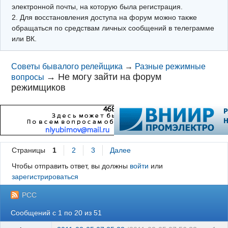
электронной почты, на которую была регистрация.
2. Для восстановления доступа на форум можно также
обращаться по средствам личных сообщений в телеграмме
или ВК.
Советы бывалого релейщика
→
Разные режимные
→
Не могу зайти на форум
вопросы
режимщиков
Страницы
1
2
3
Далее
Чтобы отправить ответ, вы должны
войти
или
зарегистрироваться
РСС
Сообщений с 1 по 20 из 51