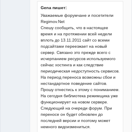
Gena пишет:
Уважаемые форумчане и посетители
Regimov.Net
Спешу сообщить, что в настоящее
время и на протяжении всей недели
вплоть до 13.11.2011 сайт со всеми
подсайтами переезжает на новый
сервер. Связано это прежде всего с
исчерпанием ресурсов используемого
сейчас хостинга и как следствие
периодическая недоступность сервисов.
На период переноса возможны сбои и
нестандартное поведение сайтов.
Прошу отнестись к этому с пониманием.
На сегодня библиотека режимщика уже
функционирует на новом сервере.
Следующий на очереди форум. При
переносе он будет обновлен до
последней версии и поэтому может
немного видоизмениться.