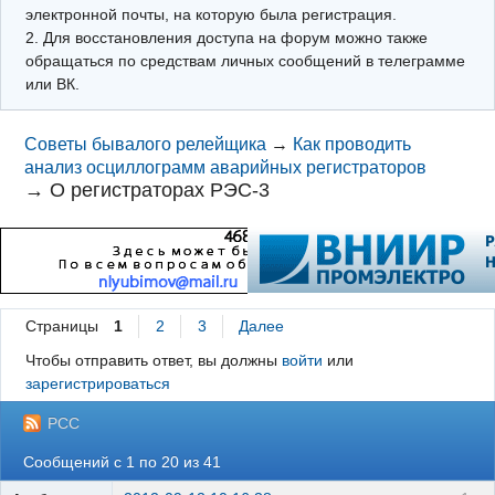
электронной почты, на которую была регистрация.
2. Для восстановления доступа на форум можно также
обращаться по средствам личных сообщений в телеграмме
или ВК.
Советы бывалого релейщика
→
Как проводить
анализ осциллограмм аварийных регистраторов
→
О регистраторах РЭС-3
Страницы
1
2
3
Далее
Чтобы отправить ответ, вы должны
войти
или
зарегистрироваться
РСС
Сообщений с 1 по 20 из 41