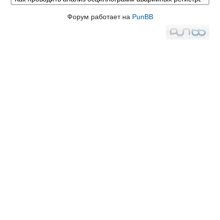
Форум работает на
PunBB