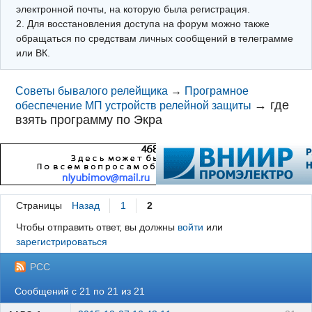
электронной почты, на которую была регистрация.
2. Для восстановления доступа на форум можно также
обращаться по средствам личных сообщений в телеграмме
или ВК.
Советы бывалого релейщика
→
Програмное
→
где
обеспечение МП устройств релейной защиты
взять программу по Экра
Страницы
Назад
1
2
Чтобы отправить ответ, вы должны
войти
или
зарегистрироваться
РСС
Сообщений с 21 по 21 из 21