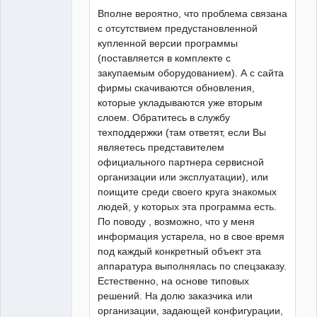
Вполне вероятно, что проблема связана
с отсутствием предустановленной
купленной версии программы
(поставляется в комплекте с
закупаемым оборудованием). А с сайта
фирмы скачиваются обновления,
которые укладываются уже вторым
слоем. Обратитесь в службу
техподдержки (там ответят, если Вы
являетесь представителем
официального партнера сервисной
организации или эксплуатации), или
поищите среди своего круга знакомых
людей, у которых эта программа есть.
По поводу , возможно, что у меня
информация устарела, но в свое время
под каждый конкретный объект эта
аппаратура выполнялась по спецзаказу.
Естественно, на основе типовых
решений. На долю заказчика или
организации, задающей конфигурации,