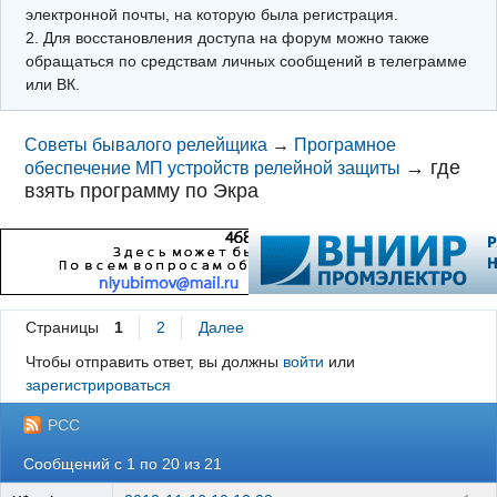
электронной почты, на которую была регистрация.
2. Для восстановления доступа на форум можно также
обращаться по средствам личных сообщений в телеграмме
или ВК.
Советы бывалого релейщика
→
Програмное
→
где
обеспечение МП устройств релейной защиты
взять программу по Экра
Страницы
1
2
Далее
Чтобы отправить ответ, вы должны
войти
или
зарегистрироваться
РСС
Сообщений с 1 по 20 из 21