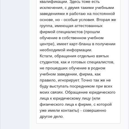
квалификации. Здесь тоже есть
исключения, с двумя такими учебными
заведениями я работаю на постоянной
основе, но - особые условия. Вторая же
группа, имеющая аттестованных
фирмой специалистов (прошли
обучение в собственном учебном
центре), имеет карт-бланш в получении
необходимой информации.
Кстати, обращения отдельно взятых
студентов, как и готовых специалистов,
не прошедших обучение в родном
учебном заведении, фирма, как
правило, игнорирует. Точно так же не
буду выступать посредником при всех
моих связях. Обращение юридического
лица к юридическому лицу (или
физического лица к фирме, с которой
уже имели контакты) - совершенно
другое дело.