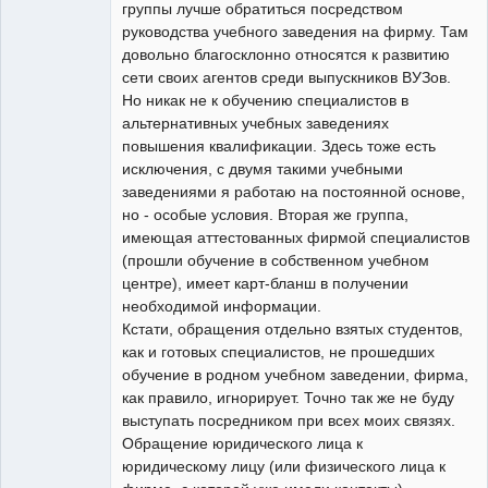
группы лучше обратиться посредством
руководства учебного заведения на фирму. Там
довольно благосклонно относятся к развитию
сети своих агентов среди выпускников ВУЗов.
Но никак не к обучению специалистов в
альтернативных учебных заведениях
повышения квалификации. Здесь тоже есть
исключения, с двумя такими учебными
заведениями я работаю на постоянной основе,
но - особые условия. Вторая же группа,
имеющая аттестованных фирмой специалистов
(прошли обучение в собственном учебном
центре), имеет карт-бланш в получении
необходимой информации.
Кстати, обращения отдельно взятых студентов,
как и готовых специалистов, не прошедших
обучение в родном учебном заведении, фирма,
как правило, игнорирует. Точно так же не буду
выступать посредником при всех моих связях.
Обращение юридического лица к
юридическому лицу (или физического лица к