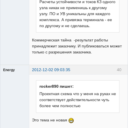
Расчеты устойчивости и токов КЗ одного
узла никак не применишь к другому
узлу. ПО и УВ уникальны для каждого
комплекса. А привязка терминала - ее
по другому и не сделаешь.
Коммерческая тайна -результат работы
принадлежит заказчику. И публиковаться может
только с разрешения заказчика.
2012-12-02 09:03:35
40
Energy
Пользователь
Неактивен
rocker890 пишет:
Проектная схема что у меня на руках не
соответствует действительности чуть
более чем полностью
Это тема не новая