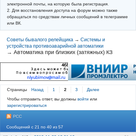
электронной почты, на которую была регистрация.
2. Для восстановления доступа на форум можно также
обращаться по средствам личных сообщений в телеграмме
или ВК.
Советы бывалого релейщика
→
Системы и
устройства противоаварийной автоматики
→
Автоматика при близких (затяжных) КЗ
Страницы
Назад
1
2
3
Далее
Чтобы отправить ответ, вы должны
войти
или
зарегистрироваться
РСС
Сообщений с 21 по 40 из 57