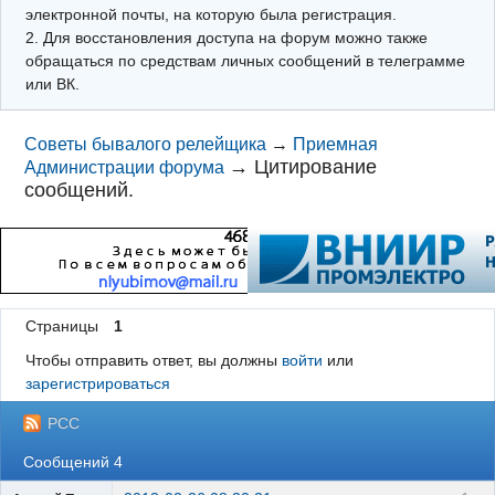
электронной почты, на которую была регистрация.
2. Для восстановления доступа на форум можно также
обращаться по средствам личных сообщений в телеграмме
или ВК.
Советы бывалого релейщика
→
Приемная
→
Цитирование
Администрации форума
сообщений.
Страницы
1
Чтобы отправить ответ, вы должны
войти
или
зарегистрироваться
РСС
Сообщений 4