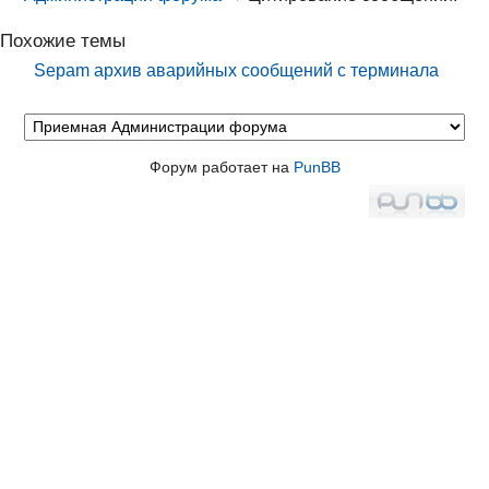
Похожие темы
Sepam архив аварийных сообщений с терминала
Форум работает на
PunBB