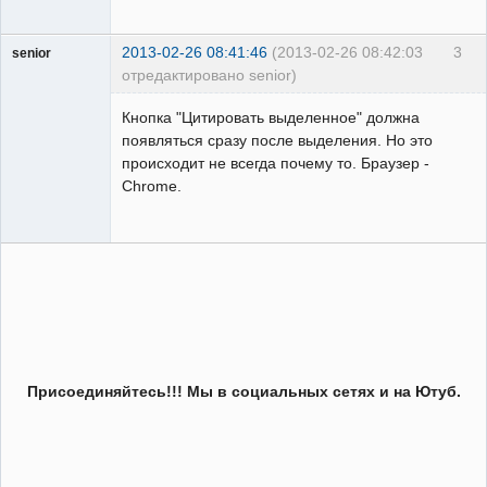
2013-02-26 08:41:46
(2013-02-26 08:42:03
3
senior
отредактировано senior)
Пользователь
Кнопка "Цитировать выделенное" должна
Неактивен
появляться сразу после выделения. Но это
происходит не всегда почему то. Браузер -
Chrome.
Присоединяйтесь!!! Мы в социальных сетях и на Ютуб.