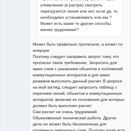
утяжеления (в растре) смотреть
перегрузится линия или нет, если да, то
необходимо устанавливать или как ?
Может есть какие то другие способы,
менее трудоемкие?
Может быть правильно прописали, а может по
инерции.
Поэтому следует направить запрос тому, кто
прописал такое требование. Запросить для
каких схем с указанием объектов и положений
коммутационных аппаратов и для каких
режимов выполнить данный расчет. В запросе
на мой взгляд, следует запросить таблицу с
перечнем линий, объектов и коммутационных
аппаратов, включая их положения для которых
должен быть выполнен расчет.
Сам расчет не очень трудоемкий.
Обыкновенная техническая работа. Другое
дело он может быть бесконечным для
различных ремонтных схем. Поэтому когда есть