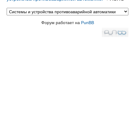
Форум работает на
PunBB