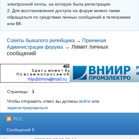
электронной почты, на которую была регистрация.
2. Для восстановления доступа на форум можно также
обращаться по средствам личных сообщений в телеграмме
или ВК.
Советы бывалого релейщика
→
Приемная
→
Лимит личных
Администрации форума
сообщений
Страницы
1
Чтобы отправить ответ, вы должны
войти
или
зарегистрироваться
РСС
Сообщений 5