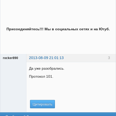
Присоединяйтесь!!! Мы в социальных сетях и на Ютуб.
2013-08-09 21:01:13
3
rocker890
ГИПроектировщик
Да уже разобрались.
Неактивен
Протокол 101.
Цитировать