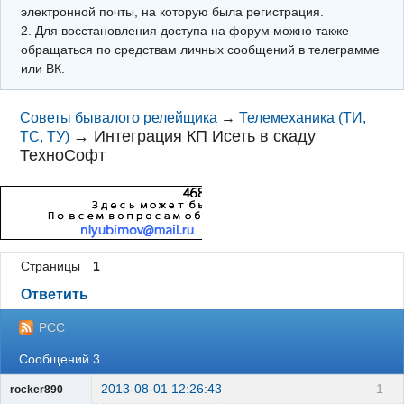
электронной почты, на которую была регистрация.
2. Для восстановления доступа на форум можно также
обращаться по средствам личных сообщений в телеграмме
или ВК.
Советы бывалого релейщика
→
Телемеханика (ТИ,
→
Интеграция КП Исеть в скаду
ТС, ТУ)
ТехноСофт
Страницы
1
Ответить
РСС
Сообщений 3
2013-08-01 12:26:43
1
rocker890