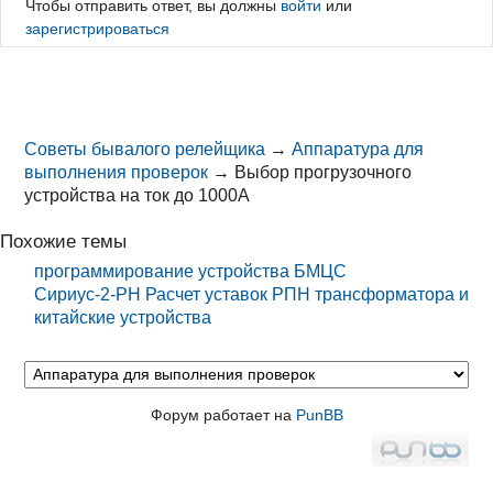
Чтобы отправить ответ, вы должны
войти
или
зарегистрироваться
Советы бывалого релейщика
→
Аппаратура для
выполнения проверок
→
Выбор прогрузочного
устройства на ток до 1000А
Похожие темы
программирование устройства БМЦС
Сириус-2-РН Расчет уставок РПН трансформатора и
китайские устройства
Форум работает на
PunBB