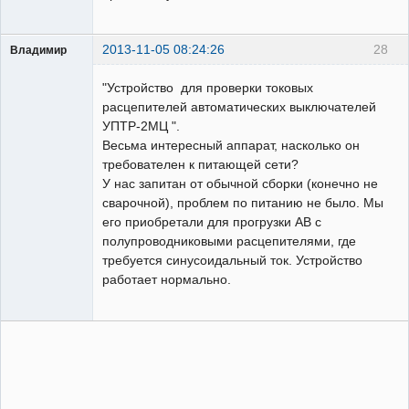
2013-11-05 08:24:26
28
Владимир
Пользователь
"Устройство для проверки токовых
Неактивен
расцепителей автоматических выключателей
УПТР-2МЦ ".
Весьма интересный аппарат, насколько он
требователен к питающей сети?
У нас запитан от обычной сборки (конечно не
сварочной), проблем по питанию не было. Мы
его приобретали для прогрузки АВ с
полупроводниковыми расцепителями, где
требуется синусоидальный ток. Устройство
работает нормально.