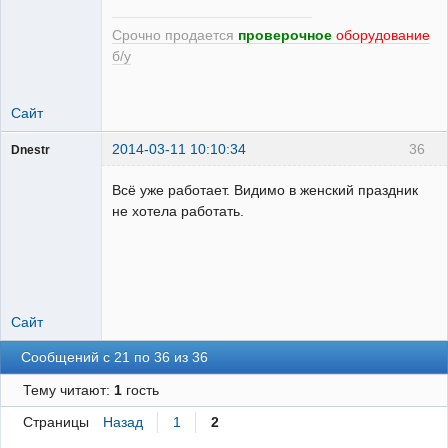
Срочно продается
проверочное
оборудование
б/у
Сайт
2014-03-11 10:10:34
36
Dnestr
Всё уже работает. Видимо в женский праздник
не хотела работать.
Пользователь
Неактивен
Сайт
Сообщений с 21 по 36 из 36
Тему читают:
1
гость
Страницы
Назад
1
2