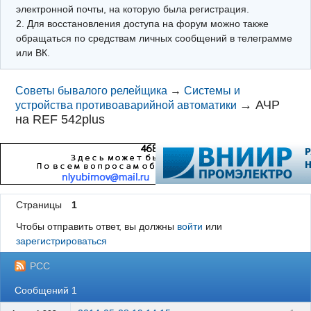
электронной почты, на которую была регистрация.
2. Для восстановления доступа на форум можно также
обращаться по средствам личных сообщений в телеграмме
или ВК.
Советы бывалого релейщика
→
Системы и
→
АЧР
устройства противоаварийной автоматики
на REF 542plus
Страницы
1
Чтобы отправить ответ, вы должны
войти
или
зарегистрироваться
РСС
Сообщений 1