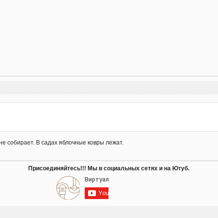
 не собирает. В садах яблочные ковры лежат.
Присоединяйтесь!!! Мы в социальных сетях и на Ютуб.