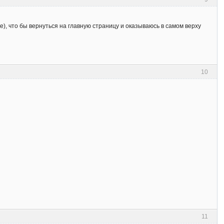
), что бы вернуться на главную страницу и оказываюсь в самом верху
10
11