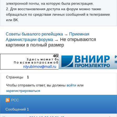
электронной почты, на которую была регистрация.
2. Для восстановления доступа на форум можно также
обращаться по средствам личных сообщений в телеграмме
или ВК.
Советы бывалого релейщика
→
Приемная
→
Не открываются
Администрации форума
картинки в полный размер
Страницы
1
Чтобы отправить ответ, вы должны
войти
или
зарегистрироваться
РСС
Сообщений 1