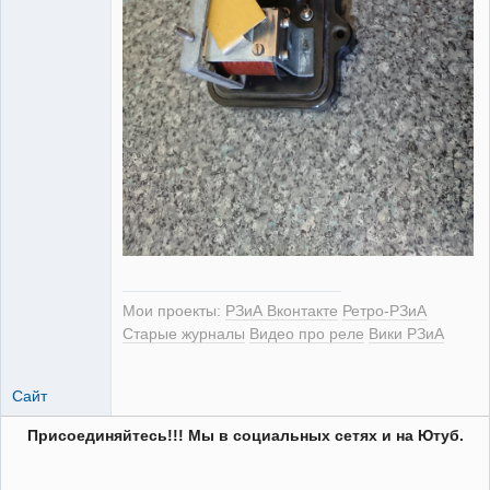
Мои проекты:
РЗиА Вконтакте
Ретро-РЗиА
Старые журналы
Видео про реле
Вики РЗиА
Сайт
Присоединяйтесь!!! Мы в социальных сетях и на Ютуб.