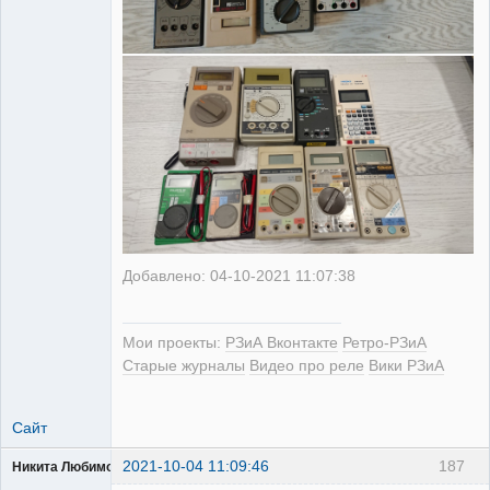
Добавлено: 04-10-2021 11:07:38
Мои проекты:
РЗиА Вконтакте
Ретро-РЗиА
Старые журналы
Видео про реле
Вики РЗиА
Сайт
2021-10-04 11:09:46
187
Никита Любимов