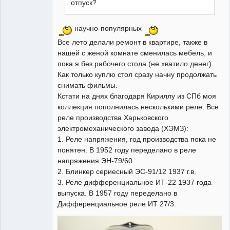
отпуск?
научно-популярных
Все лето делали ремонт в квартире, также в
нашей с женой комнате сменилась мебель, и
пока я без рабочего стола (не хватило денег).
Как только куплю стол сразу начну продолжать
снимать фильмы.
Кстати на днях благодаря Кириллу из СПб моя
коллекция пополнилась несколькими реле. Все
реле производства Харьковского
электромеханического завода (ХЭМЗ):
1. Реле напряжения, год производства пока не
понятен. В 1952 году переделано в реле
напряжения ЭН-79/60.
2. Блинкер сериесный ЭС-91/12 1937 г.в.
3. Реле дифференциальное ИТ-22 1937 года
выпуска. В 1957 году переделано в
Дифференциальное реле ИТ 27/3.