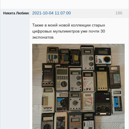
2021-10-04 11:07:00
186
Никита Любимов
Также в моей новой коллекции старых
цифровых мультиметров уже почти 30
экспонатов.
РЕЛЕктрик
Неактивен