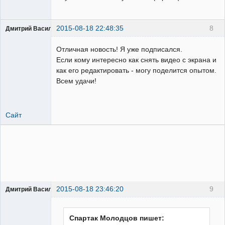
2015-08-18 22:48:35
8
Дмитрий Василевский
Пользователь
Отличная новость! Я уже подписался.
Неактивен
Если кому интересно как снять видео с экрана и
как его редактировать - могу поделится опытом.
Всем удачи!
Сайт
2015-08-18 23:46:20
9
Дмитрий Василевский
Пользователь
Неактивен
Спартак Молодцов пишет: