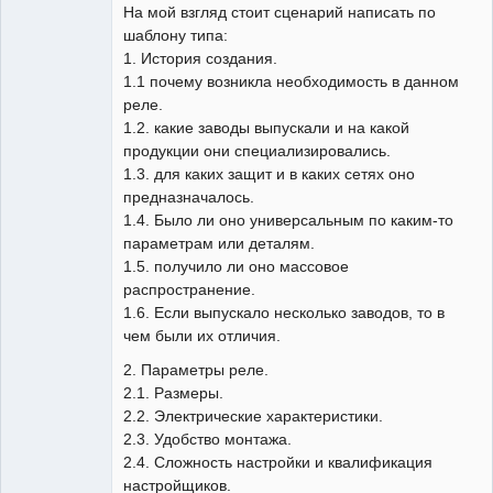
На мой взгляд стоит сценарий написать по
шаблону типа:
1. История создания.
1.1 почему возникла необходимость в данном
реле.
1.2. какие заводы выпускали и на какой
продукции они специализировались.
1.3. для каких защит и в каких сетях оно
предназначалось.
1.4. Было ли оно универсальным по каким-то
параметрам или деталям.
1.5. получило ли оно массовое
распространение.
1.6. Если выпускало несколько заводов, то в
чем были их отличия.
2. Параметры реле.
2.1. Размеры.
2.2. Электрические характеристики.
2.3. Удобство монтажа.
2.4. Сложность настройки и квалификация
настройщиков.