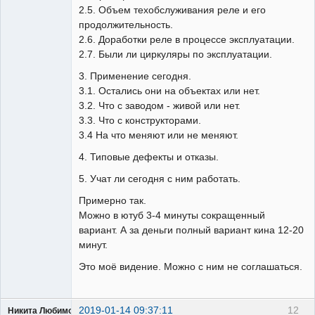
2.5. Объем техобслуживания реле и его
продолжительность.
2.6. Доработки реле в процессе эксплуатации.
2.7. Были ли циркуляры по эксплуатации.
3. Применение сегодня.
3.1. Остались они на объектах или нет.
3.2. Что с заводом - живой или нет.
3.3. Что с конструкторами.
3.4 На что меняют или не меняют.
4. Типовые дефекты и отказы.
5. Учат ли сегодня с ним работать.
Примерно так.
Можно в ютуб 3-4 минуты сокращенный
вариант. А за деньги полный вариант кина 12-20
минут.
Это моё видение. Можно с ним не соглашаться.
2019-01-14 09:37:11
12
Никита Любимов