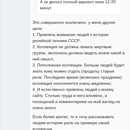
А за деньги полный вариант кина 12-20
минут.
Это совершенно исключено, у меня другие
цели:
1. Привлечь внимание людей к истории
релейной техники СССР;
2. Коллекция не должна лежать мертвым
грузом, экспонаты должны видеть иначе какой в
ней смысл;
3. Пополнение коллекции. Больше людей будет
знать кому можно отдать (продать) старые
реле. Последнее время (возможно праздники)
коллекция пополняется очень медленно;
4. И естественно привлечь людей к моему
сайту. Столько труда в него вложено, а
посещений и комментариев на мой взгляд не
очень много.
Если более кратко, то я хочу рассказывать
людям историю реле на примере своей
коллекции.