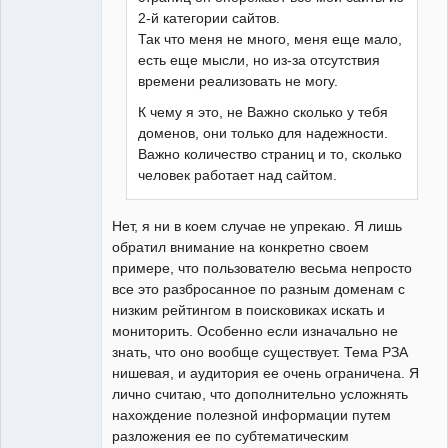
2-й категории сайтов.
Так что меня не много, меня еще мало,
есть еще мысли, но из-за отсутствия
времени реализовать не могу.
К чему я это, не Важно сколько у тебя
доменов, они только для надежности.
Важно количество страниц и то, сколько
человек работает над сайтом.
Нет, я ни в коем случае не упрекаю. Я лишь
обратил внимание на конкретно своем
примере, что пользователю весьма непросто
все это разбросанное по разным доменам с
низким рейтингом в поисковиках искать и
мониторить. Особенно если изначально не
знать, что оно вообще существует. Тема РЗА
нишевая, и аудитория ее очень ограничена. Я
лично считаю, что дополнительно усложнять
нахождение полезной информации путем
разложения ее по субтематическим