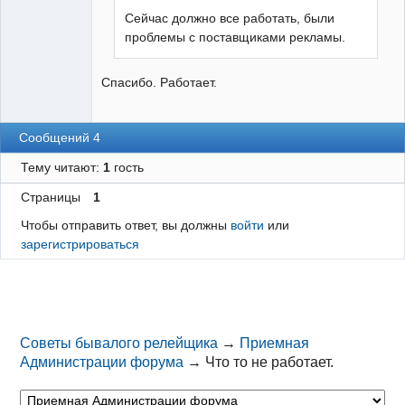
Сейчас должно все работать, были
проблемы с поставщиками рекламы.
Спасибо. Работает.
Сообщений 4
Тему читают:
1
гость
Страницы
1
Чтобы отправить ответ, вы должны
войти
или
зарегистрироваться
Советы бывалого релейщика
→
Приемная
Администрации форума
→
Что то не работает.