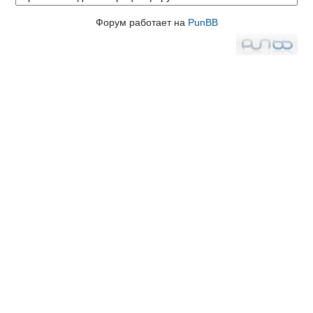
Форум работает на
PunBB