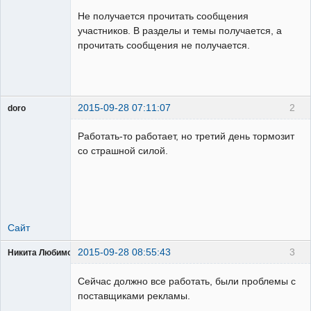
Пользователь
Не получается прочитать сообщения
Неактивен
участников. В разделы и темы получается, а
прочитать сообщения не получается.
2015-09-28 07:11:07
2
doro
свободный
художник
Работать-то работает, но третий день тормозит
Неактивен
со страшной силой.
Сайт
2015-09-28 08:55:43
3
Никита Любимов
Сейчас должно все работать, были проблемы с
поставщиками рекламы.