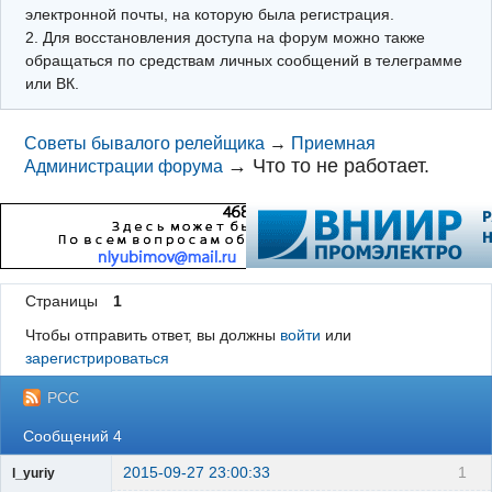
электронной почты, на которую была регистрация.
2. Для восстановления доступа на форум можно также
обращаться по средствам личных сообщений в телеграмме
или ВК.
Советы бывалого релейщика
→
Приемная
→
Что то не работает.
Администрации форума
Страницы
1
Чтобы отправить ответ, вы должны
войти
или
зарегистрироваться
РСС
Сообщений 4
2015-09-27 23:00:33
1
l_yuriy