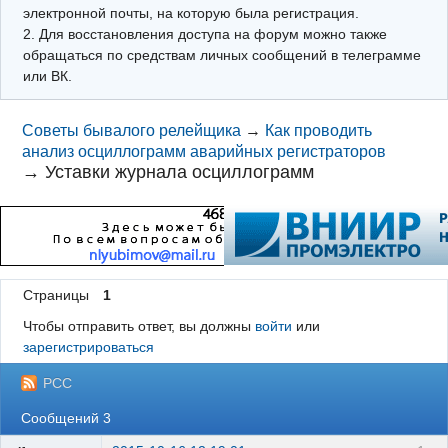
электронной почты, на которую была регистрация.
2. Для восстановления доступа на форум можно также
обращаться по средствам личных сообщений в телеграмме
или ВК.
Советы бывалого релейщика
→
Как проводить
анализ осциллограмм аварийных регистраторов
→
Уставки журнала осциллограмм
Страницы
1
Чтобы отправить ответ, вы должны
войти
или
зарегистрироваться
РСС
Сообщений 3