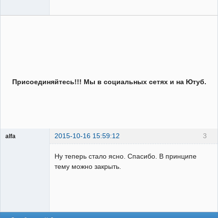
Присоединяйтесь!!! Мы в социальных сетях и на Ютуб.
2015-10-16 15:59:12
3
alfa
Пользователь
Ну теперь стало ясно. Спасибо. В принципе
Неактивен
тему можно закрыть.