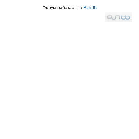
Форум работает на
PunBB