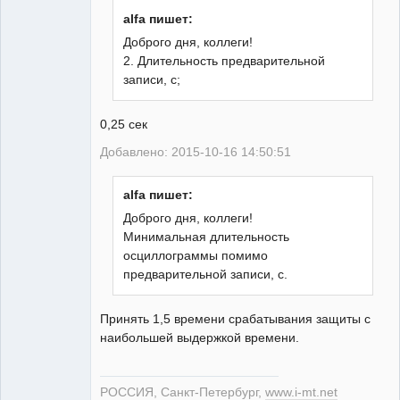
alfa пишет:
Доброго дня, коллеги!
2. Длительность предварительной
Пользователь
записи, с;
Неактивен
0,25 сек
Добавлено: 2015-10-16 14:50:51
alfa пишет:
Доброго дня, коллеги!
Минимальная длительность
осциллограммы помимо
предварительной записи, с.
Принять 1,5 времени срабатывания защиты с
наибольшей выдержкой времени.
РОССИЯ, Санкт-Петербург,
www.i-mt.net