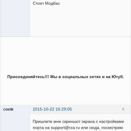
Стоит Модбас
Неактивен
Присоединяйтесь!!! Мы в социальных сетях и на Ютуб.
2015-10-22 16:29:05
4
costik
Пришлите мне скриншот экрана с настройками
порта на support@rza.ru или сюда, посмотрим.
Пользователь