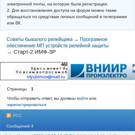
электронной почты, на которую была регистрация.
2. Для восстановления доступа на форум можно также
обращаться по средствам личных сообщений в телеграмме
или ВК.
Советы бывалого релейщика
→
Програмное
обеспечение МП устройств релейной защиты
→
Старт-2 ИМФ-3Р
Страницы
1
Чтобы отправить ответ, вы должны
войти
или
зарегистрироваться
РСС
Сообщений 4