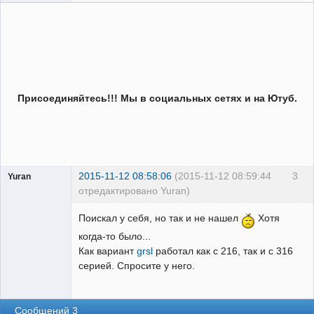
Присоединяйтесь!!! Мы в социальных сетях и на Ютуб.
2015-11-12 08:58:06
(2015-11-12 08:59:44
3
Yuran
отредактировано Yuran)
Бывалый
Поискал у себя, но так и не нашел
Хотя
Неактивен
когда-то было...
Как вариант
grsl
работал как с 216, так и с 316
серией. Спросите у него.
Сообщений 3