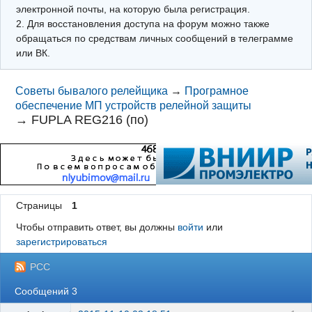
электронной почты, на которую была регистрация.
2. Для восстановления доступа на форум можно также
обращаться по средствам личных сообщений в телеграмме
или ВК.
Советы бывалого релейщика
→
Програмное
обеспечение МП устройств релейной защиты
→
FUPLA REG216 (по)
Страницы
1
Чтобы отправить ответ, вы должны
войти
или
зарегистрироваться
РСС
Сообщений 3