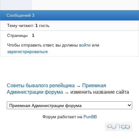
Сообщений 3
Тему читают:
1
гость
Страницы
1
Чтобы отправить ответ, вы должны
войти
или
зарегистрироваться
Советы бывалого релейщика
→
Приемная
Администрации форума
→
изменить название сайта
Форум работает на
PunBB