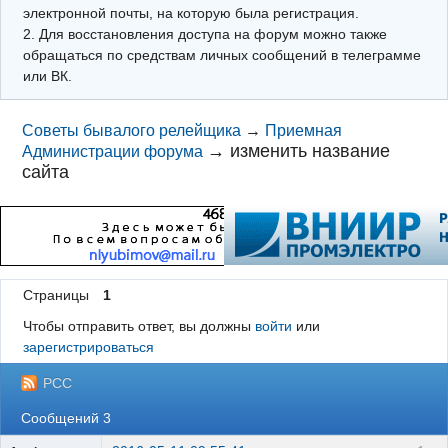
электронной почты, на которую была регистрация.
2. Для восстановления доступа на форум можно также
обращаться по средствам личных сообщений в телеграмме
или ВК.
Советы бывалого релейщика
→
Приемная
→
изменить название
Администрации форума
сайта
Страницы
1
Чтобы отправить ответ, вы должны
войти
или
зарегистрироваться
РСС
Сообщений 3