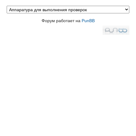
Форум работает на
PunBB