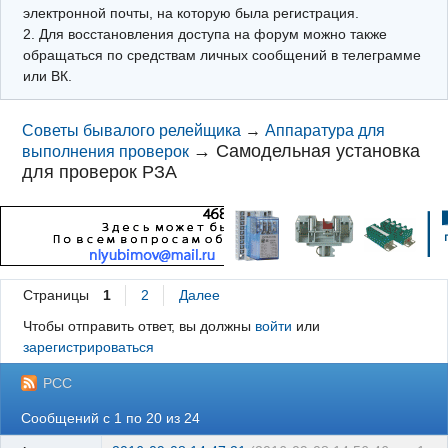
электронной почты, на которую была регистрация.
2. Для восстановления доступа на форум можно также
обращаться по средствам личных сообщений в телеграмме
или ВК.
Советы бывалого релейщика
→
Аппаратура для
→
Самодельная установка
выполнения проверок
для проверок РЗА
Страницы
1
2
Далее
Чтобы отправить ответ, вы должны
войти
или
зарегистрироваться
РСС
Сообщений с 1 по 20 из 24