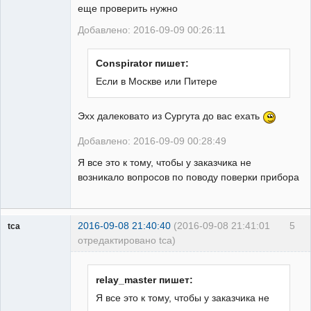
еще проверить нужно
Добавлено: 2016-09-09 00:26:11
Conspirator пишет:
Если в Москве или Питере
Эхх далековато из Сургута до вас ехать
Добавлено: 2016-09-09 00:28:49
Я все это к тому, чтобы у заказчика не
возникало вопросов по поводу поверки прибора
2016-09-08 21:40:40
(2016-09-08 21:41:01
5
tca
отредактировано tca)
Пользователь
Неактивен
relay_master пишет:
Я все это к тому, чтобы у заказчика не