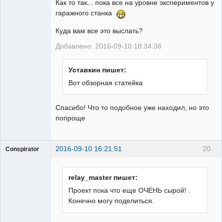
Как то так... пока все на уровне экспериментов у
гаражного станка
Куда вам все это выслать?
Добавлено: 2016-09-10 18:34:38
Уставкин пишет:
Вот обзорная статейка
Спасибо! Что то подобное уже находил, но это
попроще
2016-09-10 16:21:51
20
Conspirator
Пользователь
Неактивен
relay_master пишет:
Проект пока что еще ОЧЕНЬ сырой! .
Конечно могу поделиться.