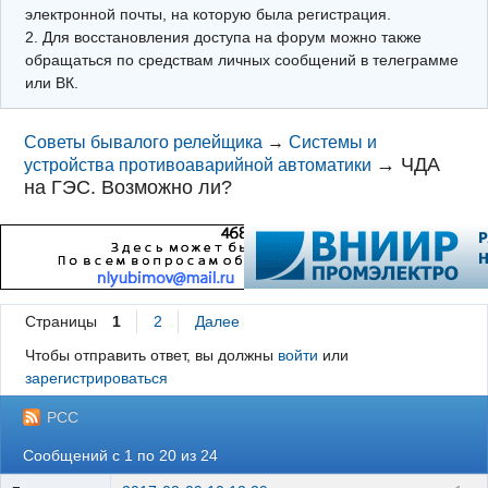
электронной почты, на которую была регистрация.
2. Для восстановления доступа на форум можно также
обращаться по средствам личных сообщений в телеграмме
или ВК.
Советы бывалого релейщика
→
Системы и
→
ЧДА
устройства противоаварийной автоматики
на ГЭС. Возможно ли?
Страницы
1
2
Далее
Чтобы отправить ответ, вы должны
войти
или
зарегистрироваться
РСС
Сообщений с 1 по 20 из 24