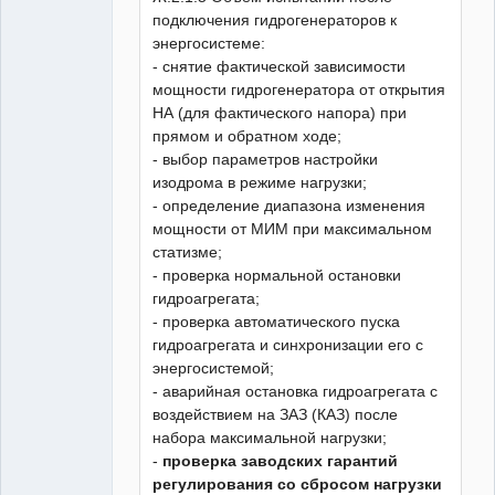
подключения гидрогенераторов к
энергосистеме:
- снятие фактической зависимости
мощности гидрогенератора от открытия
НА (для фактического напора) при
прямом и обратном ходе;
- выбор параметров настройки
изодрома в режиме нагрузки;
- определение диапазона изменения
мощности от МИМ при максимальном
статизме;
- проверка нормальной остановки
гидроагрегата;
- проверка автоматического пуска
гидроагрегата и синхронизации его с
энергосистемой;
- аварийная остановка гидроагрегата с
воздействием на ЗАЗ (КАЗ) после
набора максимальной нагрузки;
-
проверка заводских гарантий
регулирования со сбросом нагрузки