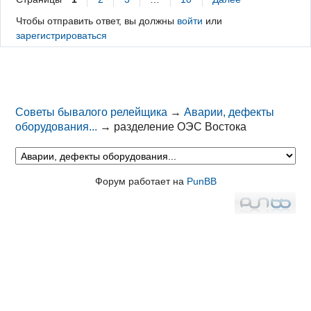
Чтобы отправить ответ, вы должны
войти
или
зарегистрироваться
Советы бывалого релейщика
→
Аварии, дефекты
оборудования...
→
разделение ОЭС Востока
Форум работает на
PunBB