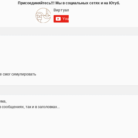
Присоединяйтесь!!! Мы в социальных сетях и на Ютуб.
не смог симулировать
ума,
 сообщениях, так и в заголовках...