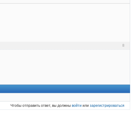
8
Чтобы отправить ответ, вы должны
войти
или
зарегистрироваться