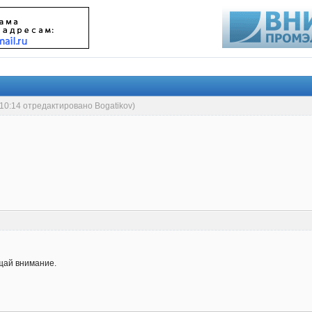
:10:14 отредактировано Bogatikov)
ащай внимание.