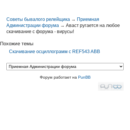
Советы бывалого релейщика
→
Приемная
Администрации форума
→
Аваст ругается на любое
скачивание с форума - вирусы!
Похожие темы
Скачивание осциллограмм с REF543 ABB
Форум работает на
PunBB