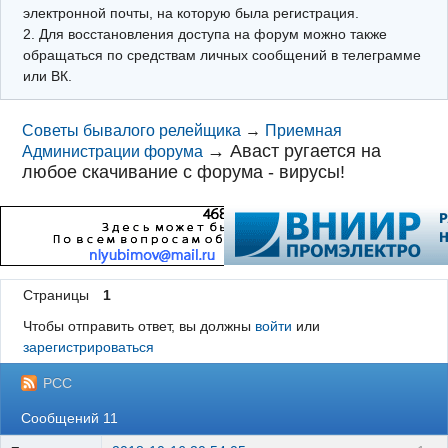
электронной почты, на которую была регистрация.
2. Для восстановления доступа на форум можно также
обращаться по средствам личных сообщений в телеграмме
или ВК.
Советы бывалого релейщика
→
Приемная
→
Аваст ругается на
Администрации форума
любое скачивание с форума - вирусы!
Страницы
1
Чтобы отправить ответ, вы должны
войти
или
зарегистрироваться
РСС
Сообщений 11