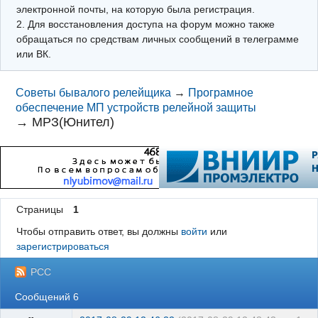
электронной почты, на которую была регистрация.
2. Для восстановления доступа на форум можно также
обращаться по средствам личных сообщений в телеграмме
или ВК.
Советы бывалого релейщика
→
Програмное
обеспечение МП устройств релейной защиты
→
МРЗ(Юнител)
Страницы
1
Чтобы отправить ответ, вы должны
войти
или
зарегистрироваться
РСС
Сообщений 6