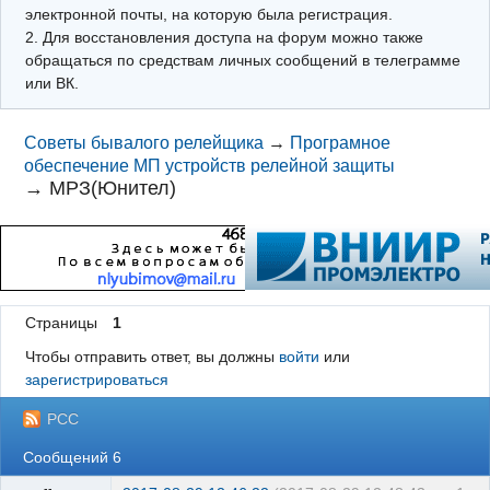
электронной почты, на которую была регистрация.
2. Для восстановления доступа на форум можно также
обращаться по средствам личных сообщений в телеграмме
или ВК.
Советы бывалого релейщика
→
Програмное
обеспечение МП устройств релейной защиты
→
МРЗ(Юнител)
Страницы
1
Чтобы отправить ответ, вы должны
войти
или
зарегистрироваться
РСС
Сообщений 6