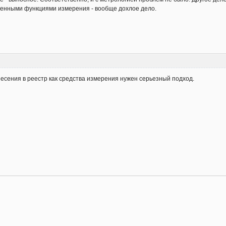
оенными функциями измерения - вообще дохлое дело.
несения в реестр как средства измерения нужен серьезный подход.