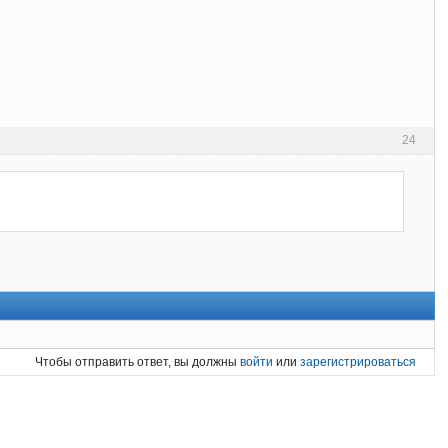
24
Чтобы отправить ответ, вы должны
войти
или
зарегистрироваться