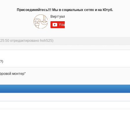
Присоединяйтесь!!! Мы в социальных сетях и на Ютуб.
:25:50 отредактировано hoh525)
?)
фровой монтер"