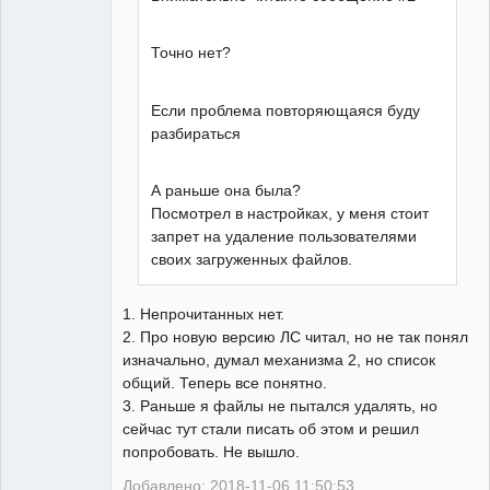
Точно нет?
Если проблема повторяющаяся буду
разбираться
А раньше она была?
Посмотрел в настройках, у меня стоит
запрет на удаление пользователями
своих загруженных файлов.
1. Непрочитанных нет.
2. Про новую версию ЛС читал, но не так понял
изначально, думал механизма 2, но список
общий. Теперь все понятно.
3. Раньше я файлы не пытался удалять, но
сейчас тут стали писать об этом и решил
попробовать. Не вышло.
Добавлено: 2018-11-06 11:50:53