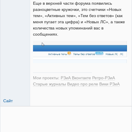
Еще в верхней части форума появились
разноцветные кружочки, это счетчики «Новых
тем», «Активных тем», «Тем без ответов» (как
меня пугает эта цифра) и «Новых ЛС», а также
количества новых упоминаний вас в
сообщениях.
Мои проекты:
РЗиА Вконтакте
Ретро-РЗиА
Старые журналы
Видео про реле
Вики РЗиА
Сайт