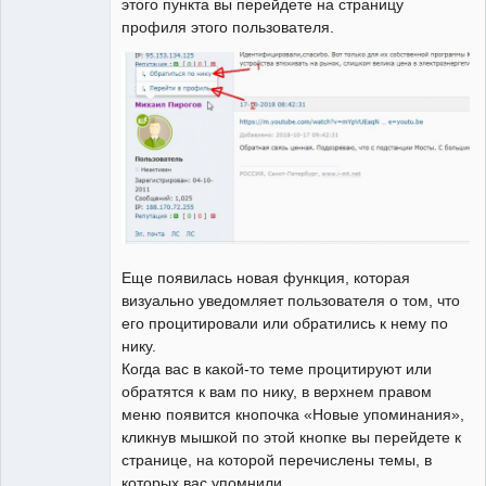
этого пункта вы перейдете на страницу
профиля этого пользователя.
Еще появилась новая функция, которая
визуально уведомляет пользователя о том, что
его процитировали или обратились к нему по
нику.
Когда вас в какой-то теме процитируют или
обратятся к вам по нику, в верхнем правом
меню появится кнопочка «Новые упоминания»,
кликнув мышкой по этой кнопке вы перейдете к
странице, на которой перечислены темы, в
которых вас упомнили.