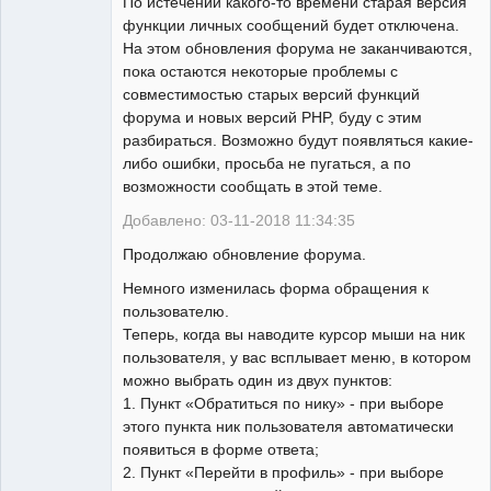
По истечении какого-то времени старая версия
функции личных сообщений будет отключена.
На этом обновления форума не заканчиваются,
пока остаются некоторые проблемы с
совместимостью старых версий функций
форума и новых версий PHP, буду с этим
разбираться. Возможно будут появляться какие-
либо ошибки, просьба не пугаться, а по
возможности сообщать в этой теме.
Добавлено: 03-11-2018 11:34:35
Продолжаю обновление форума.
Немного изменилась форма обращения к
пользователю.
Теперь, когда вы наводите курсор мыши на ник
пользователя, у вас всплывает меню, в котором
можно выбрать один из двух пунктов:
1. Пункт «Обратиться по нику» - при выборе
этого пункта ник пользователя автоматически
появиться в форме ответа;
2. Пункт «Перейти в профиль» - при выборе