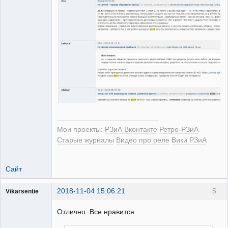
Мои проекты:
РЗиА Вконтакте
Ретро-РЗиА
Старые журналы
Видео про реле
Вики РЗиА
Сайт
2018-11-04 15:06:21
5
Vikarsentie
Пользователь
Отлично. Все нравится.
Неактивен