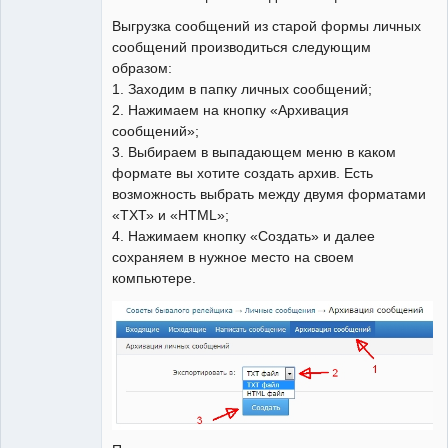
Выгрузка сообщений из старой формы личных
сообщений производиться следующим
образом:
1. Заходим в папку личных сообщений;
2. Нажимаем на кнопку «Архивация
сообщений»;
3. Выбираем в выпадающем меню в каком
формате вы хотите создать архив. Есть
возможность выбрать между двумя форматами
«ТХТ» и «HTML»;
4. Нажимаем кнопку «Создать» и далее
сохраняем в нужное место на своем
компьютере.