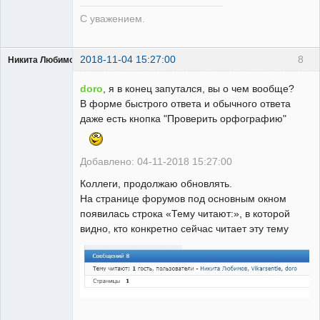
С уважением.
2018-11-04 15:27:00
8
Никита Любимов
doro
, я в конец запутался, вы о чем вообще?
В форме быстрого ответа и обычного ответа
даже есть кнопка "Проверить орфографию"
РЕЛЕктрик
Неактивен
Добавлено: 04-11-2018 15:27:00
Коллеги, продолжаю обновлять.
На странице форумов под основным окном
появилась строка «Тему читают:», в которой
видно, кто конкретно сейчас читает эту тему