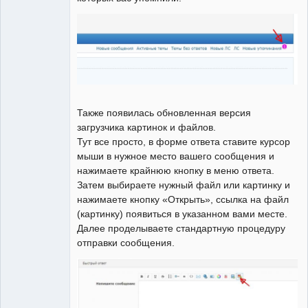
Также появилась обновленная версия
загрузчика картинок и файлов.
Тут все просто, в форме ответа ставите курсор
мыши в нужное место вашего сообщения и
нажимаете крайнюю кнопку в меню ответа.
Затем выбираете нужный файл или картинку и
нажимаете кнопку «Открыть», ссылка на файл
(картинку) появиться в указанном вами месте.
Далее проделываете стандартную процедуру
отправки сообщения.