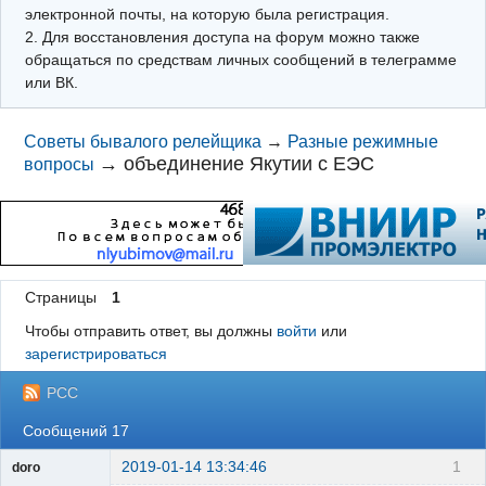
электронной почты, на которую была регистрация.
2. Для восстановления доступа на форум можно также
обращаться по средствам личных сообщений в телеграмме
или ВК.
Советы бывалого релейщика
→
Разные режимные
→
объединение Якутии с ЕЭС
вопросы
Страницы
1
Чтобы отправить ответ, вы должны
войти
или
зарегистрироваться
РСС
Сообщений 17
2019-01-14 13:34:46
1
doro