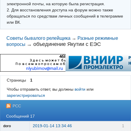
электронной почты, на которую была регистрация.
2. Для восстановления доступа на форум можно также
обращаться по средствам личных сообщений в телеграмме
или ВК.
Советы бывалого релейщика
→
Разные режимные
→
объединение Якутии с ЕЭС
вопросы
Страницы
1
Чтобы отправить ответ, вы должны
войти
или
зарегистрироваться
РСС
Сообщений 17
2019-01-14 13:34:46
1
doro