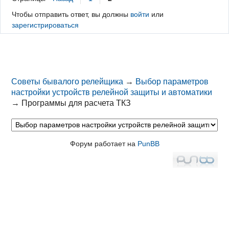
Чтобы отправить ответ, вы должны
войти
или
зарегистрироваться
Советы бывалого релейщика
→
Выбор параметров
настройки устройств релейной защиты и автоматики
→
Программы для расчета ТКЗ
Форум работает на
PunBB