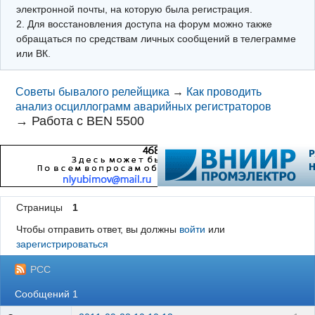
электронной почты, на которую была регистрация.
2. Для восстановления доступа на форум можно также
обращаться по средствам личных сообщений в телеграмме
или ВК.
Советы бывалого релейщика
→
Как проводить
анализ осциллограмм аварийных регистраторов
→
Работа с BEN 5500
Страницы
1
Чтобы отправить ответ, вы должны
войти
или
зарегистрироваться
РСС
Сообщений 1